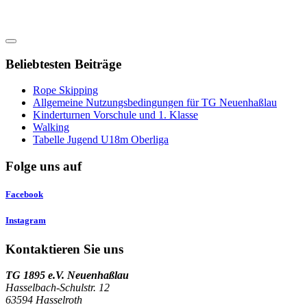
Beliebtesten Beiträge
Rope Skipping
Allgemeine Nutzungsbedingungen für TG Neuenhaßlau
Kinderturnen Vorschule und 1. Klasse
Walking
Tabelle Jugend U18m Oberliga
Folge uns auf
Facebook
Instagram
Kontaktieren Sie uns
TG 1895 e.V. Neuenhaßlau
Hasselbach-Schulstr. 12
63594 Hasselroth