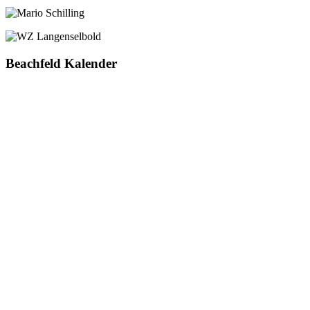
Beachfeld Kalender