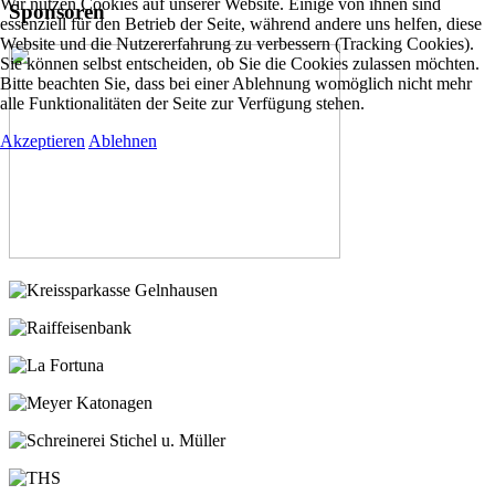
Wir nutzen Cookies auf unserer Website. Einige von ihnen sind
Sponsoren
essenziell für den Betrieb der Seite, während andere uns helfen, diese
Website und die Nutzererfahrung zu verbessern (Tracking Cookies).
Sie können selbst entscheiden, ob Sie die Cookies zulassen möchten.
Bitte beachten Sie, dass bei einer Ablehnung womöglich nicht mehr
alle Funktionalitäten der Seite zur Verfügung stehen.
Akzeptieren
Ablehnen