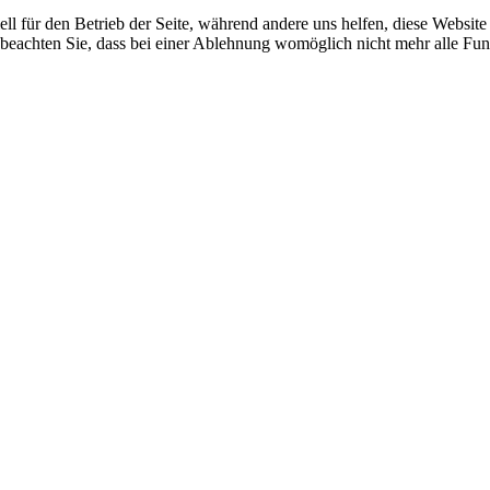
ell für den Betrieb der Seite, während andere uns helfen, diese Websit
 beachten Sie, dass bei einer Ablehnung womöglich nicht mehr alle Funk