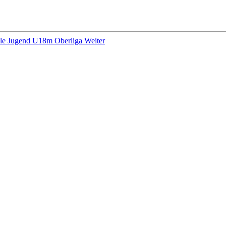
elle Jugend U18m Oberliga
Weiter