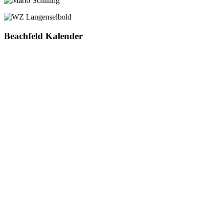
Beachfeld Kalender