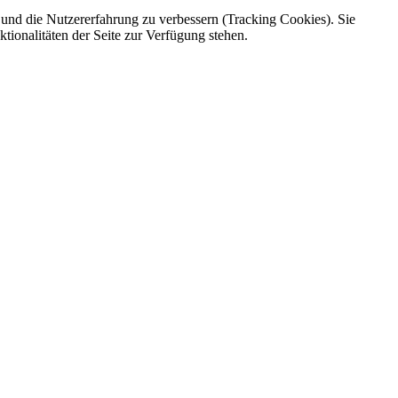
e und die Nutzererfahrung zu verbessern (Tracking Cookies). Sie
tionalitäten der Seite zur Verfügung stehen.