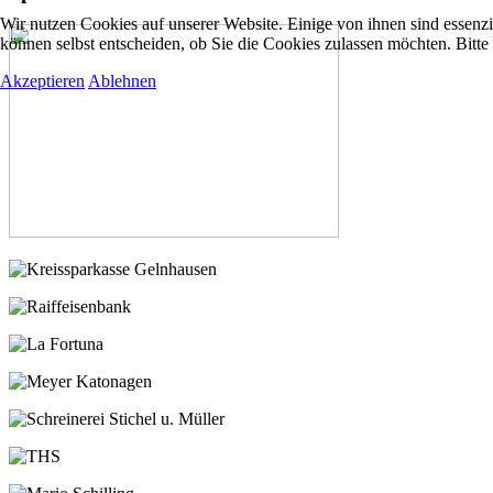
Wir nutzen Cookies auf unserer Website. Einige von ihnen sind essenzi
können selbst entscheiden, ob Sie die Cookies zulassen möchten. Bitte
Akzeptieren
Ablehnen