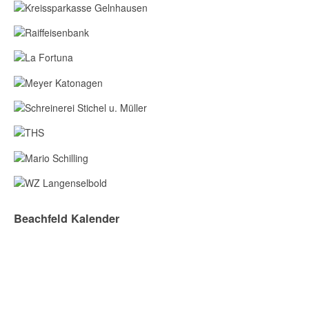
Beachfeld Kalender