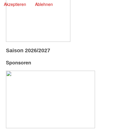
Akzeptieren
Ablehnen
Saison 2026/2027
Sponsoren