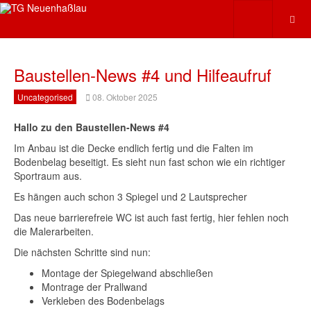
Baustellen-News #4 und Hilfeaufruf
Uncategorised
08. Oktober 2025
Hallo zu den Baustellen-News #4
Im Anbau ist die Decke endlich fertig und die Falten im
Bodenbelag beseitigt. Es sieht nun fast schon wie ein richtiger
Sportraum aus.
Es hängen auch schon 3 Spiegel und 2 Lautsprecher
Das neue barrierefreie WC ist auch fast fertig, hier fehlen noch
die Malerarbeiten.
Die nächsten Schritte sind nun:
Montage der Spiegelwand abschließen
Montrage der Prallwand
Verkleben des Bodenbelags