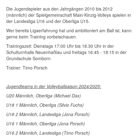
Die Jugendspieler aus den Jahrgängen 2010 bis 2012
(männlich) der Spielgemeinschaft Main-Kinzig-Volleys spielen in
der Landesliga U16 und der Oberliga U15.
Wer bereits Ligaerfahrung hat und ambitioniert am Ball ist, kann
gerne beim Training vorbeischauen.
Trainingszeit: Dienstags 17:00 Uhr bis 18.30 Uhr in der
Schulturnhalle Neuenhaßlau und freitags 16:45 - 18:15 in der
Grundschule Somborn
Trainer: Timo Porsch
Jugendteams in der Volleyballsaison 2024/2025:
U20 Männlich, Oberliga (Michael Dax)
U18 1 Männlich, Oberliga (Silvio Fuchs)
U18 2 Männlich, Landesliga (Jona Porsch)
U16 1 Männlich, Oberliga (Jona Porsch)
U16 2 Männlich, Landesliga (Timo Porsch)