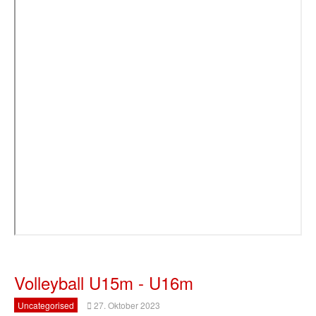
Volleyball U15m - U16m
Uncategorised
27. Oktober 2023