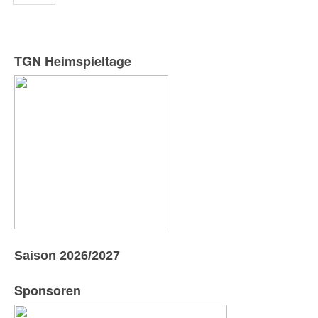
TGN Heimspieltage
Saison 2026/2027
Sponsoren