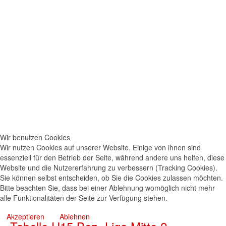
Wir benutzen Cookies
Wir nutzen Cookies auf unserer Website. Einige von ihnen sind
essenziell für den Betrieb der Seite, während andere uns helfen, diese
Website und die Nutzererfahrung zu verbessern (Tracking Cookies).
Sie können selbst entscheiden, ob Sie die Cookies zulassen möchten.
Bitte beachten Sie, dass bei einer Ablehnung womöglich nicht mehr
alle Funktionalitäten der Seite zur Verfügung stehen.
Akzeptieren
Ablehnen