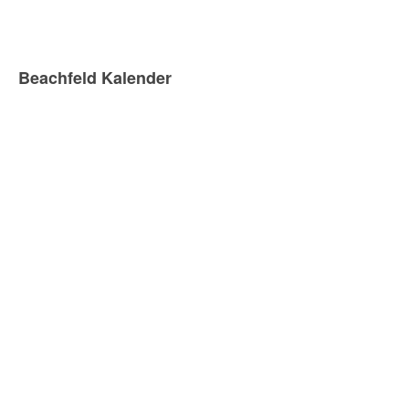
Beachfeld Kalender