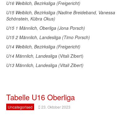
U16 Weiblich, Bezirksliga (Freigericht)
U15 Weiblich, Bezirksliga (Nadine Breideband, Vanessa
Schönstein, Kübra Okus)
U15 1 Männlich, Oberliga (Jona Porsch)
U15 2 Männlich, Landesliga (Timo Porsch)
U14 Weiblich, Bezirksliga (Freigericht)
U14 Männlich, Landesliga
(Vitali Zibert)
U13 Männlich, Landesliga (Vitali Zibert)
Tabelle U16 Oberliga
Uncategorised
23. Oktober 2023