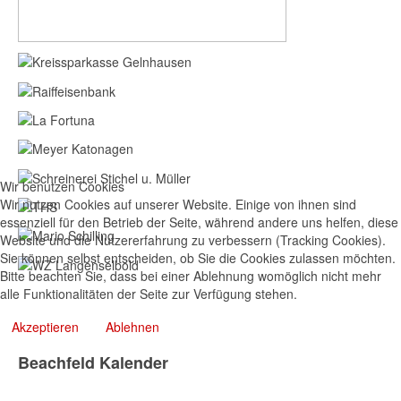
Wir benutzen Cookies
Wir nutzen Cookies auf unserer Website. Einige von ihnen sind
essenziell für den Betrieb der Seite, während andere uns helfen, diese
Website und die Nutzererfahrung zu verbessern (Tracking Cookies).
Sie können selbst entscheiden, ob Sie die Cookies zulassen möchten.
Bitte beachten Sie, dass bei einer Ablehnung womöglich nicht mehr
alle Funktionalitäten der Seite zur Verfügung stehen.
Akzeptieren
Ablehnen
Beachfeld Kalender