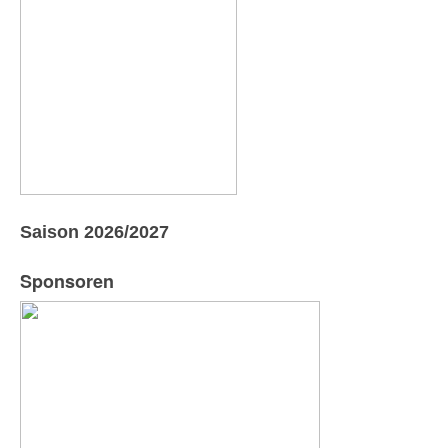
Saison 2026/2027
Sponsoren