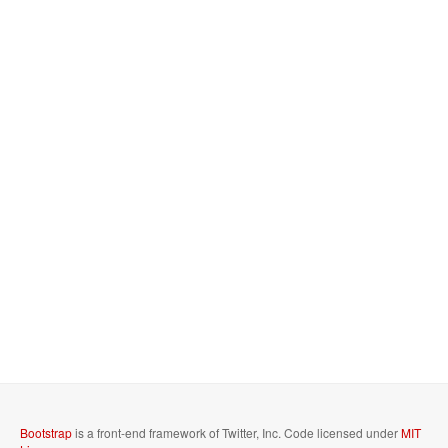
Bootstrap
is a front-end framework of Twitter, Inc. Code licensed under
MIT