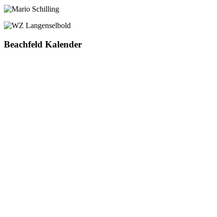
Beachfeld Kalender