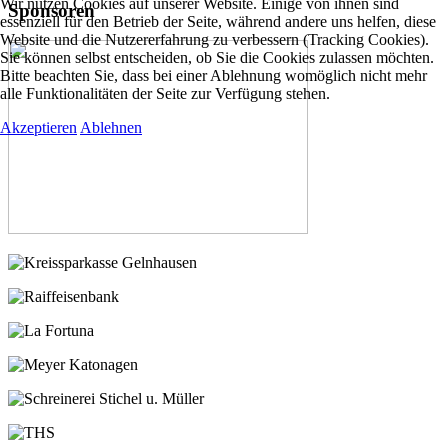
Wir nutzen Cookies auf unserer Website. Einige von ihnen sind
Sponsoren
essenziell für den Betrieb der Seite, während andere uns helfen, diese
Website und die Nutzererfahrung zu verbessern (Tracking Cookies).
Sie können selbst entscheiden, ob Sie die Cookies zulassen möchten.
Bitte beachten Sie, dass bei einer Ablehnung womöglich nicht mehr
alle Funktionalitäten der Seite zur Verfügung stehen.
Akzeptieren
Ablehnen