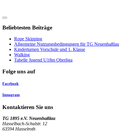
Beliebtesten Beiträge
Rope Skipping
Allgemeine Nutzungsbedingungen für TG Neuenhaßlau
Kinderturnen Vorschule und 1. Klasse
Walking
Tabelle Jugend U18m Oberliga
Folge uns auf
Facebook
Instagram
Kontaktieren Sie uns
TG 1895 e.V. Neuenhaßlau
Hasselbach-Schulstr. 12
63594 Hasselroth