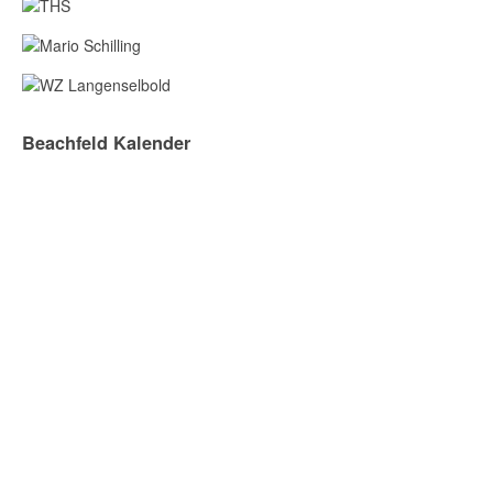
Beachfeld Kalender