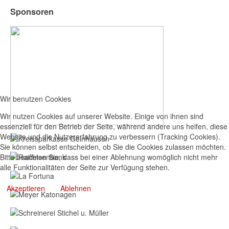
Sponsoren
Wir benutzen Cookies
Wir nutzen Cookies auf unserer Website. Einige von ihnen sind
essenziell für den Betrieb der Seite, während andere uns helfen, diese
Website und die Nutzererfahrung zu verbessern (Tracking Cookies).
Sie können selbst entscheiden, ob Sie die Cookies zulassen möchten.
Bitte beachten Sie, dass bei einer Ablehnung womöglich nicht mehr
alle Funktionalitäten der Seite zur Verfügung stehen.
Akzeptieren
Ablehnen