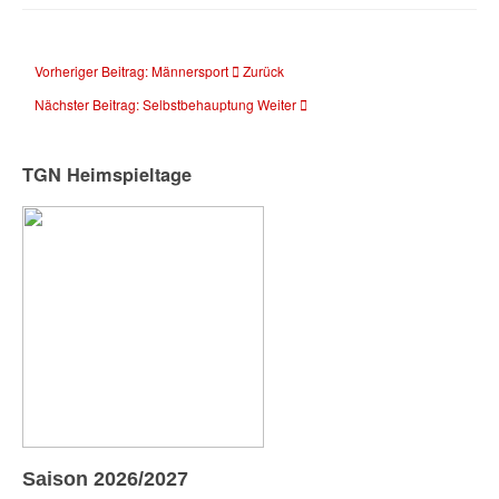
Vorheriger Beitrag: Männersport
Zurück
Nächster Beitrag: Selbstbehauptung
Weiter
TGN Heimspieltage
Saison 2026/2027