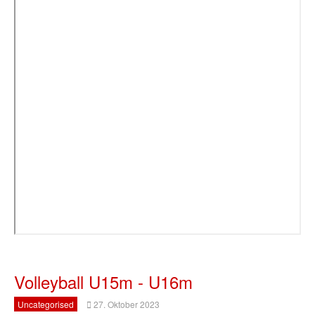
Volleyball U15m - U16m
Uncategorised
27. Oktober 2023