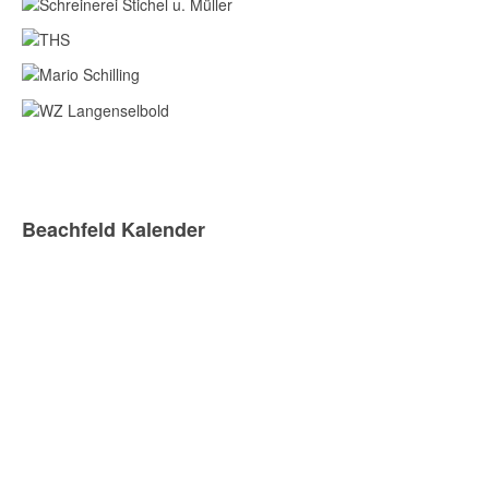
Beachfeld Kalender