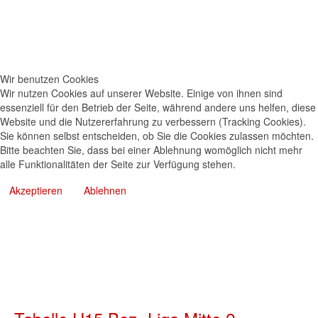
Wir benutzen Cookies
Wir nutzen Cookies auf unserer Website. Einige von ihnen sind
essenziell für den Betrieb der Seite, während andere uns helfen, diese
Website und die Nutzererfahrung zu verbessern (Tracking Cookies).
Sie können selbst entscheiden, ob Sie die Cookies zulassen möchten.
Bitte beachten Sie, dass bei einer Ablehnung womöglich nicht mehr
alle Funktionalitäten der Seite zur Verfügung stehen.
Akzeptieren
Ablehnen