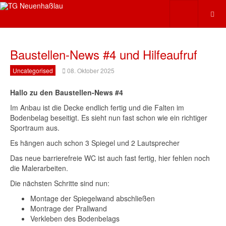
Baustellen-News #4 und Hilfeaufruf
Uncategorised
08. Oktober 2025
Hallo zu den Baustellen-News #4
Im Anbau ist die Decke endlich fertig und die Falten im
Bodenbelag beseitigt. Es sieht nun fast schon wie ein richtiger
Sportraum aus.
Es hängen auch schon 3 Spiegel und 2 Lautsprecher
Das neue barrierefreie WC ist auch fast fertig, hier fehlen noch
die Malerarbeiten.
Die nächsten Schritte sind nun:
Montage der Spiegelwand abschließen
Montrage der Prallwand
Verkleben des Bodenbelags