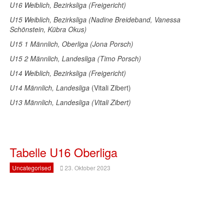
U16 Weiblich, Bezirksliga (Freigericht)
U15 Weiblich, Bezirksliga (Nadine Breideband, Vanessa
Schönstein, Kübra Okus)
U15 1 Männlich, Oberliga (Jona Porsch)
U15 2 Männlich, Landesliga (Timo Porsch)
U14 Weiblich, Bezirksliga (Freigericht)
U14 Männlich, Landesliga
(Vitali Zibert)
U13 Männlich, Landesliga (Vitali Zibert)
Tabelle U16 Oberliga
Uncategorised
23. Oktober 2023