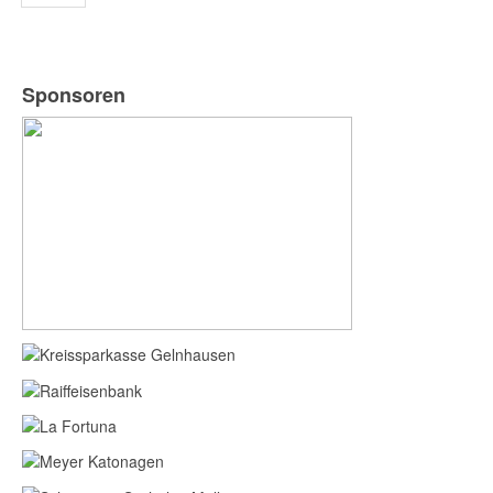
Sponsoren