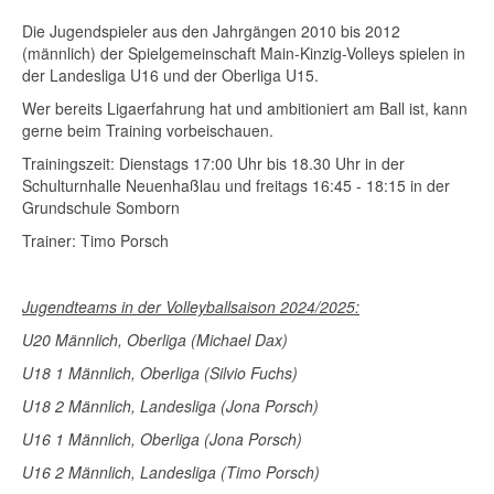
Die Jugendspieler aus den Jahrgängen 2010 bis 2012
(männlich) der Spielgemeinschaft Main-Kinzig-Volleys spielen in
der Landesliga U16 und der Oberliga U15.
Wer bereits Ligaerfahrung hat und ambitioniert am Ball ist, kann
gerne beim Training vorbeischauen.
Trainingszeit: Dienstags 17:00 Uhr bis 18.30 Uhr in der
Schulturnhalle Neuenhaßlau und freitags 16:45 - 18:15 in der
Grundschule Somborn
Trainer: Timo Porsch
Jugendteams in der Volleyballsaison 2024/2025:
U20 Männlich, Oberliga (Michael Dax)
U18 1 Männlich, Oberliga (Silvio Fuchs)
U18 2 Männlich, Landesliga (Jona Porsch)
U16 1 Männlich, Oberliga (Jona Porsch)
U16 2 Männlich, Landesliga (Timo Porsch)