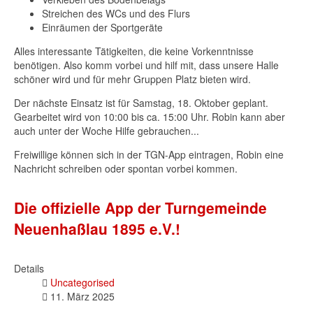
Streichen des WCs und des Flurs
Einräumen der Sportgeräte
Alles interessante Tätigkeiten, die keine Vorkenntnisse
benötigen. Also komm vorbei und hilf mit, dass unsere Halle
schöner wird und für mehr Gruppen Platz bieten wird.
Der nächste Einsatz ist für Samstag, 18. Oktober geplant.
Gearbeitet wird von 10:00 bis ca. 15:00 Uhr. Robin kann aber
auch unter der Woche Hilfe gebrauchen...
Freiwillige können sich in der TGN-App eintragen, Robin eine
Nachricht schreiben oder spontan vorbei kommen.
Die offizielle App der Turngemeinde
Neuenhaßlau 1895 e.V.!
Details
Uncategorised
11. März 2025