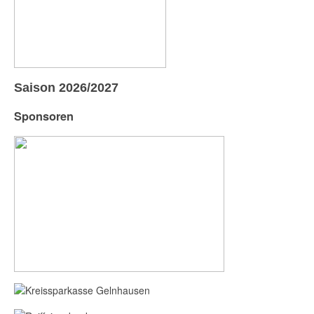
Saison 2026/2027
Sponsoren