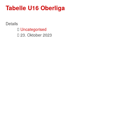
Tabelle U16 Oberliga
Details
Uncategorised
23. Oktober 2023