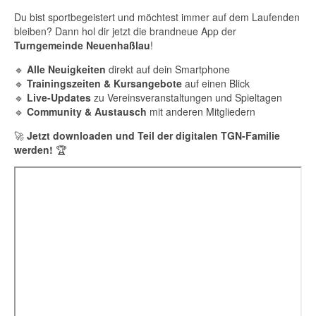
Du bist sportbegeistert und möchtest immer auf dem Laufenden
bleiben? Dann hol dir jetzt die brandneue App der
Turngemeinde Neuenhaßlau
!
🔹
Alle Neuigkeiten
direkt auf dein Smartphone
🔹
Trainingszeiten & Kursangebote
auf einen Blick
🔹
Live-Updates
zu Vereinsveranstaltungen und Spieltagen
🔹
Community & Austausch
mit anderen Mitgliedern
🚀
Jetzt downloaden und Teil der digitalen TGN-Familie
werden!
🏆