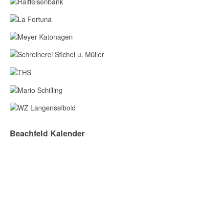
Beachfeld Kalender