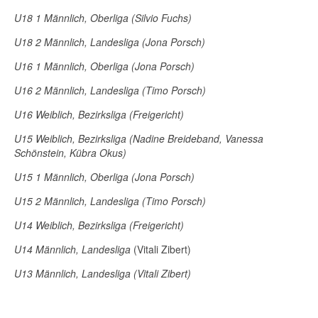
U18 1 Männlich, Oberliga (Silvio Fuchs)
U18 2 Männlich, Landesliga (Jona Porsch)
U16 1 Männlich, Oberliga (Jona Porsch)
U16 2 Männlich, Landesliga (Timo Porsch)
U16 Weiblich, Bezirksliga (Freigericht)
U15 Weiblich, Bezirksliga (Nadine Breideband, Vanessa
Schönstein, Kübra Okus)
U15 1 Männlich, Oberliga (Jona Porsch)
U15 2 Männlich, Landesliga (Timo Porsch)
U14 Weiblich, Bezirksliga (Freigericht)
U14 Männlich, Landesliga
(Vitali Zibert)
U13 Männlich, Landesliga (Vitali Zibert)