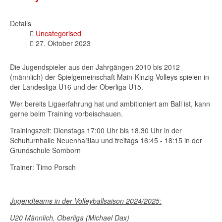
Details
Uncategorised
27. Oktober 2023
Die Jugendspieler aus den Jahrgängen 2010 bis 2012
(männlich) der Spielgemeinschaft Main-Kinzig-Volleys spielen in
der Landesliga U16 und der Oberliga U15.
Wer bereits Ligaerfahrung hat und ambitioniert am Ball ist, kann
gerne beim Training vorbeischauen.
Trainingszeit: Dienstags 17:00 Uhr bis 18.30 Uhr in der
Schulturnhalle Neuenhaßlau und freitags 16:45 - 18:15 in der
Grundschule Somborn
Trainer: Timo Porsch
Jugendteams in der Volleyballsaison 2024/2025:
U20 Männlich, Oberliga (Michael Dax)