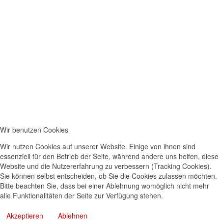
Wir benutzen Cookies
Wir nutzen Cookies auf unserer Website. Einige von ihnen sind
essenziell für den Betrieb der Seite, während andere uns helfen, diese
Website und die Nutzererfahrung zu verbessern (Tracking Cookies).
Sie können selbst entscheiden, ob Sie die Cookies zulassen möchten.
Bitte beachten Sie, dass bei einer Ablehnung womöglich nicht mehr
alle Funktionalitäten der Seite zur Verfügung stehen.
Akzeptieren
Ablehnen