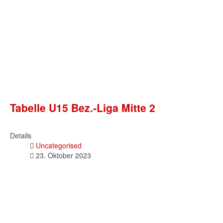
Tabelle U15 Bez.-Liga Mitte 2
Details
Uncategorised
23. Oktober 2023