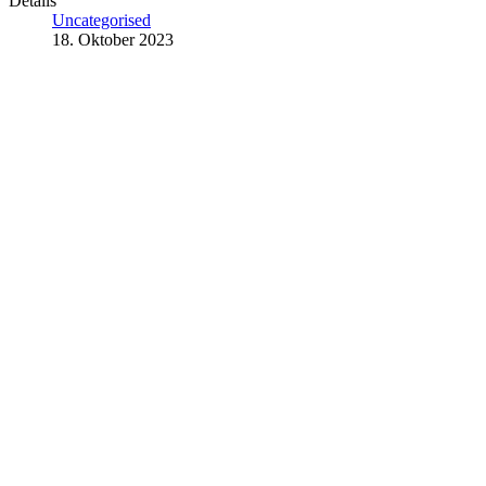
Details
Uncategorised
18. Oktober 2023