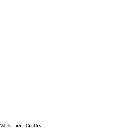
Wir benutzen Cookies