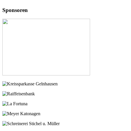
Sponsoren