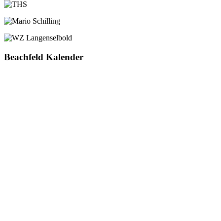
Beachfeld Kalender