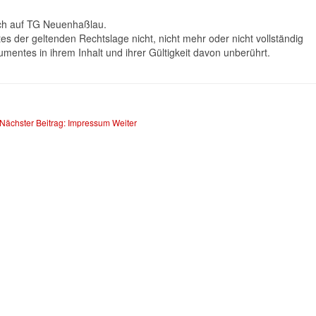
ch auf TG Neuenhaßlau.
es der geltenden Rechtslage nicht, nicht mehr oder nicht vollständig
umentes in ihrem Inhalt und ihrer Gültigkeit davon unberührt.
Nächster Beitrag: Impressum
Weiter