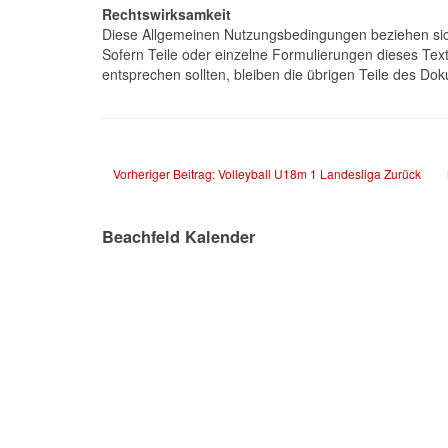
Rechtswirksamkeit
Diese Allgemeinen Nutzungsbedingungen beziehen si
Sofern Teile oder einzelne Formulierungen dieses Text
entsprechen sollten, bleiben die übrigen Teile des Dok
Vorheriger Beitrag: Volleyball U18m 1 Landesliga
Zurück
Beachfeld Kalender