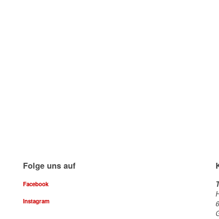
Folge uns auf
Facebook
H
Instagram
6