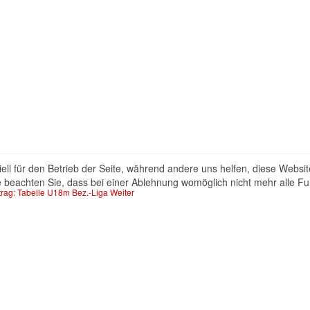
ell für den Betrieb der Seite, während andere uns helfen, diese Websi
 beachten Sie, dass bei einer Ablehnung womöglich nicht mehr alle Fun
trag: Tabelle U18m Bez.-Liga
Weiter