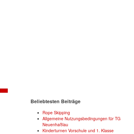
Beliebtesten Beiträge
Rope Skipping
Allgemeine Nutzungsbedingungen für TG
Neuenhaßlau
Kinderturnen Vorschule und 1. Klasse