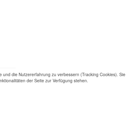
te und die Nutzererfahrung zu verbessern (Tracking Cookies). Sie
ktionalitäten der Seite zur Verfügung stehen.