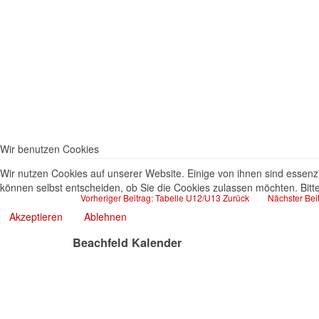
Wir benutzen Cookies
Wir nutzen Cookies auf unserer Website. Einige von ihnen sind essenzi
können selbst entscheiden, ob Sie die Cookies zulassen möchten. Bitte
Vorheriger Beitrag: Tabelle U12/U13
Zurück
Nächster Bei
Akzeptieren
Ablehnen
Beachfeld Kalender