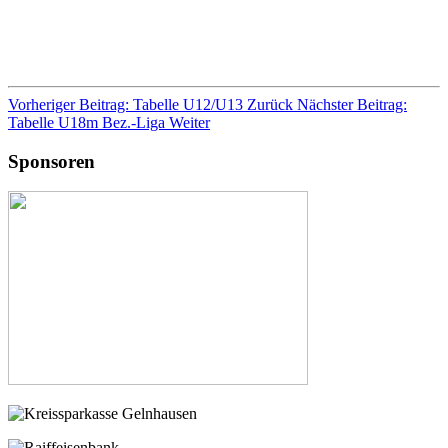
Vorheriger Beitrag: Tabelle U12/U13
Zurück
Nächster Beitrag:
Tabelle U18m Bez.-Liga
Weiter
Sponsoren