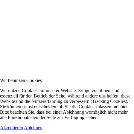
Wir benutzen Cookies
Wir nutzen Cookies auf unserer Website. Einige von ihnen sind
essenziell für den Betrieb der Seite, während andere uns helfen, diese
Website und die Nutzererfahrung zu verbessern (Tracking Cookies).
Sie können selbst entscheiden, ob Sie die Cookies zulassen möchten.
Bitte beachten Sie, dass bei einer Ablehnung womöglich nicht mehr
alle Funktionalitäten der Seite zur Verfügung stehen.
Akzeptieren
Ablehnen