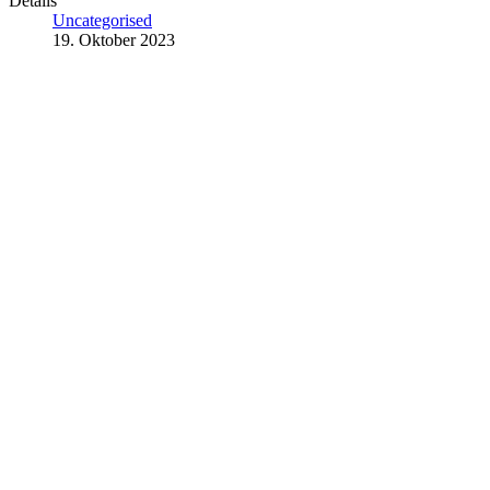
Details
Uncategorised
19. Oktober 2023