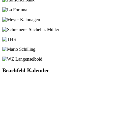
Beachfeld Kalender