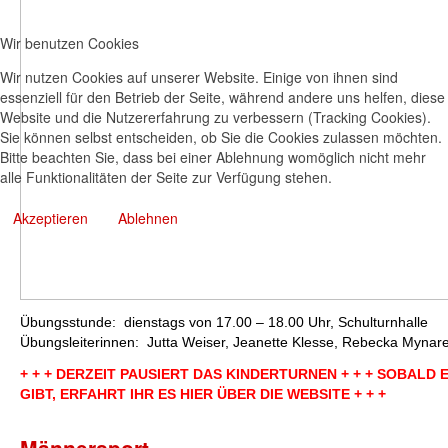
Wir benutzen Cookies
Wir nutzen Cookies auf unserer Website. Einige von ihnen sind
essenziell für den Betrieb der Seite, während andere uns helfen, diese
Website und die Nutzererfahrung zu verbessern (Tracking Cookies).
Sie können selbst entscheiden, ob Sie die Cookies zulassen möchten.
Bitte beachten Sie, dass bei einer Ablehnung womöglich nicht mehr
alle Funktionalitäten der Seite zur Verfügung stehen.
Akzeptieren
Ablehnen
Übungsstunde: dienstags von 17.00 – 18.00 Uhr, Schulturnhalle
Übungsleiterinnen: Jutta Weiser, Jeanette Klesse, Rebecka Mynare
+ + + DERZEIT PAUSIERT DAS KINDERTURNEN + + + SOBALD 
GIBT, ERFAHRT IHR ES HIER ÜBER DIE WEBSITE + + +
Männersport