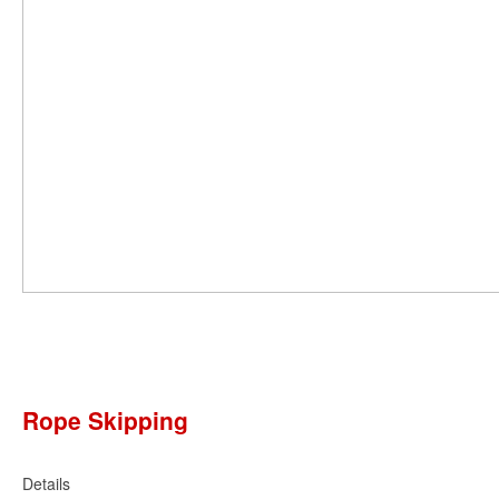
Rope Skipping
Details