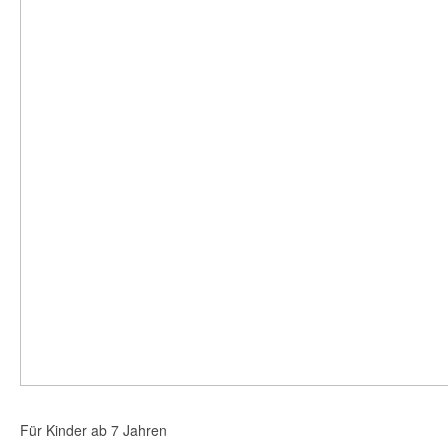
Für Kinder ab 7 Jahren