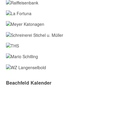
Beachfeld Kalender