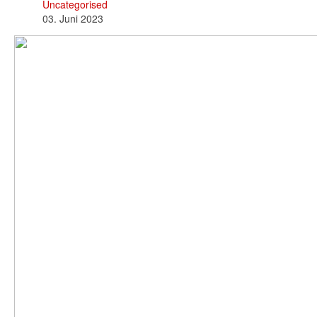
Uncategorised
03. Juni 2023