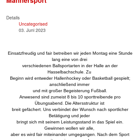
Details
Uncategorised
03. Juni 2023
Einsatzfreudig und fair betreiben wir jeden Montag eine Stunde
lang eine von drei
verschiedenen Ballsportarten in der Halle an der
Hasselbachschule. Zu
Beginn wird entweder Hallenhockey oder Basketball gespielt;
anschließend immer
und mit großer Begeisterung Fußball.
Anwesend sind zumeist 8 bis 10 sporttreibende pro
Übungsabend. Die Altersstruktur ist
breit gefächert. Uns verbindet der Wunsch nach sportlicher
Betätigung und jeder
bringt sich mit seinem Leistungsstand in das Spiel ein.
Gewinnen wollen wir alle,
aber es wird fair miteinander umgegangen. Nach dem Sport