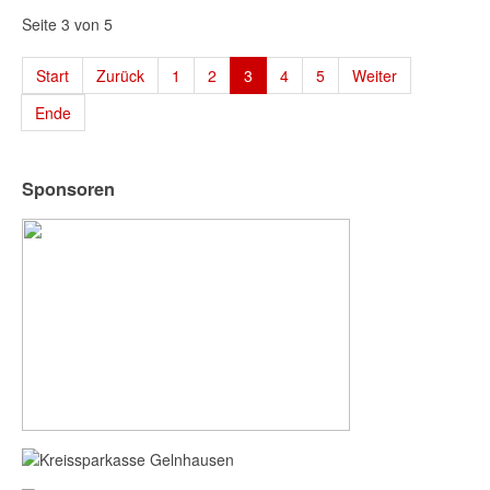
Seite 3 von 5
Start
Zurück
1
2
3
4
5
Weiter
Ende
Sponsoren