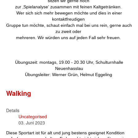
sitzen wir gerne noch
zur ‚Spielanalyse‘ zusammen mit feinen Kaltgetränken.
Wer sich sich mehr bewegen möchte und dies in einer
kontaktfreudigen
Gruppe tun möchte, schaut einfach mal bei uns rein, gerne auch
zu zweit oder
mehreren. Wir würden uns auf jeden Fall sehr freuen.
Übungszeit: montags, 19.00 - 20.30 Uhr, Schulturnhalle
Neuenhasslau
Übungsleiter: Werner Grün, Helmut Eggeling
Walking
Details
Uncategorised
03. Juni 2023
Diese Sportart ist für alt und jung bestens geeignet Kondition