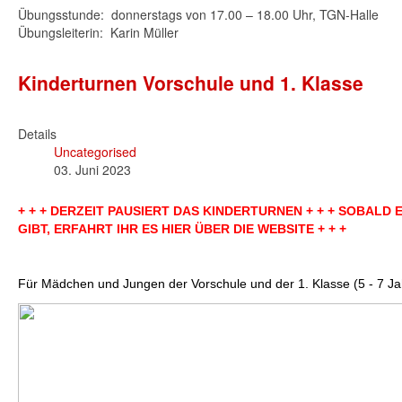
Übungsstunde: donnerstags von 17.00 – 18.00 Uhr, TGN-Halle
Übungsleiterin: Karin Müller
Kinderturnen Vorschule und 1. Klasse
Details
Uncategorised
03. Juni 2023
+ + + DERZEIT PAUSIERT DAS KINDERTURNEN + + + SOBALD 
GIBT, ERFAHRT IHR ES HIER ÜBER DIE WEBSITE + + +
Für Mädchen und Jungen der Vorschule und der 1. Klasse (5 - 7 Ja