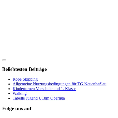
Beliebtesten Beiträge
Rope Skipping
Allgemeine Nutzungsbedingungen für TG Neuenhaßlau
Kinderturnen Vorschule und 1. Klasse
Walking
Tabelle Jugend U18m Oberliga
Folge uns auf