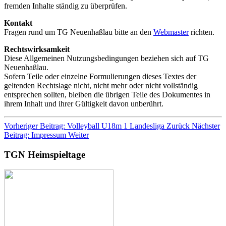
fremden Inhalte ständig zu überprüfen.
Kontakt
Fragen rund um TG Neuenhaßlau bitte an den
Webmaster
richten.
Rechtswirksamkeit
Diese Allgemeinen Nutzungsbedingungen beziehen sich auf TG
Neuenhaßlau.
Sofern Teile oder einzelne Formulierungen dieses Textes der
geltenden Rechtslage nicht, nicht mehr oder nicht vollständig
entsprechen sollten, bleiben die übrigen Teile des Dokumentes in
ihrem Inhalt und ihrer Gültigkeit davon unberührt.
Vorheriger Beitrag: Volleyball U18m 1 Landesliga
Zurück
Nächster
Beitrag: Impressum
Weiter
TGN Heimspieltage