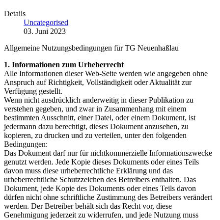
Details
Uncategorised
03. Juni 2023
Allgemeine Nutzungsbedingungen für TG Neuenhaßlau
1. Informationen zum Urheberrecht
Alle Informationen dieser Web-Seite werden wie angegeben ohne
Anspruch auf Richtigkeit, Vollständigkeit oder Aktualität zur
Verfügung gestellt.
Wenn nicht ausdrücklich anderweitig in dieser Publikation zu
verstehen gegeben, und zwar in Zusammenhang mit einem
bestimmten Ausschnitt, einer Datei, oder einem Dokument, ist
jedermann dazu berechtigt, dieses Dokument anzusehen, zu
kopieren, zu drucken und zu verteilen, unter den folgenden
Bedingungen:
Das Dokument darf nur für nichtkommerzielle Informationszwecke
genutzt werden. Jede Kopie dieses Dokuments oder eines Teils
davon muss diese urheberrechtliche Erklärung und das
urheberrechtliche Schutzzeichen des Betreibers enthalten. Das
Dokument, jede Kopie des Dokuments oder eines Teils davon
dürfen nicht ohne schriftliche Zustimmung des Betreibers verändert
werden. Der Betreiber behält sich das Recht vor, diese
Genehmigung jederzeit zu widerrufen, und jede Nutzung muss