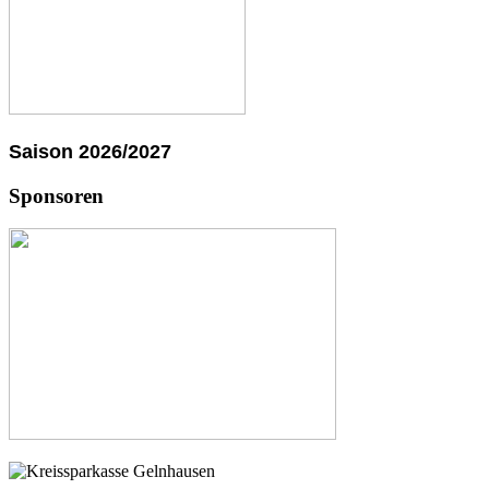
Saison 2026/2027
Sponsoren