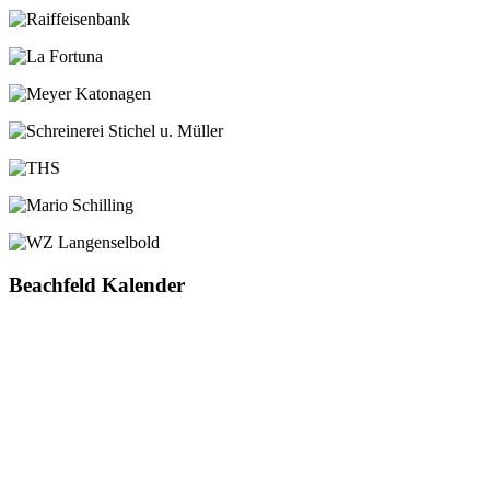
Beachfeld Kalender