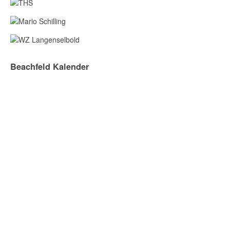
Beachfeld Kalender