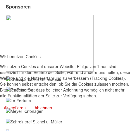
Sponsoren
Wir benutzen Cookies
Wir nutzen Cookies auf unserer Website. Einige von ihnen sind
essenziell für den Betrieb der Seite, während andere uns helfen, diese
Website und die Nutzererfahrung zu verbessern (Tracking Cookies).
Sie können selbst entscheiden, ob Sie die Cookies zulassen möchten.
Bitte beachten Sie, dass bei einer Ablehnung womöglich nicht mehr
alle Funktionalitäten der Seite zur Verfügung stehen.
Akzeptieren
Ablehnen