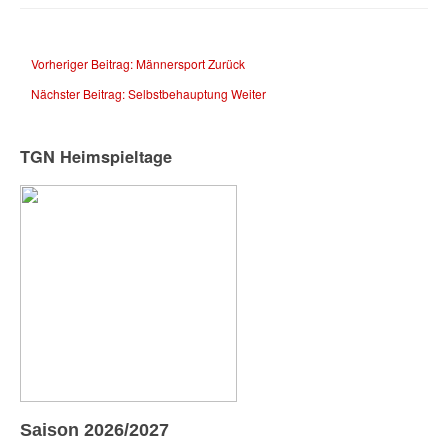
Vorheriger Beitrag: Männersport
Zurück
Nächster Beitrag: Selbstbehauptung
Weiter
TGN Heimspieltage
Saison 2026/2027