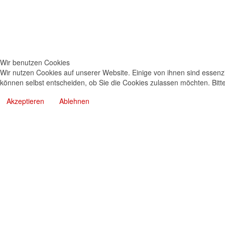
Wir benutzen Cookies
Wir nutzen Cookies auf unserer Website. Einige von ihnen sind essenzi
können selbst entscheiden, ob Sie die Cookies zulassen möchten. Bitte
Akzeptieren
Ablehnen