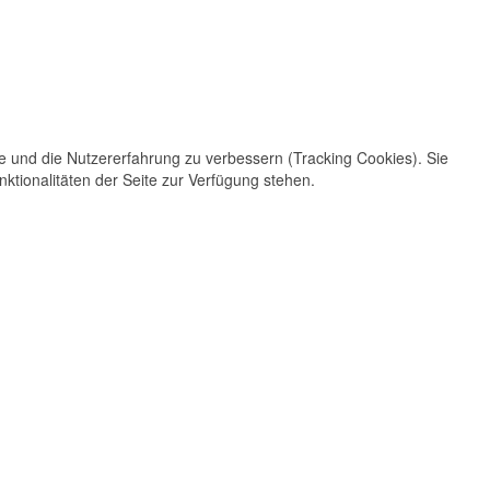
te und die Nutzererfahrung zu verbessern (Tracking Cookies). Sie
ktionalitäten der Seite zur Verfügung stehen.