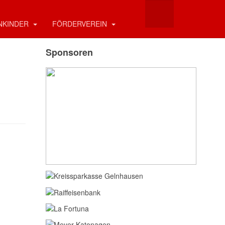
NKINDER
FÖRDERVEREIN
Sponsoren