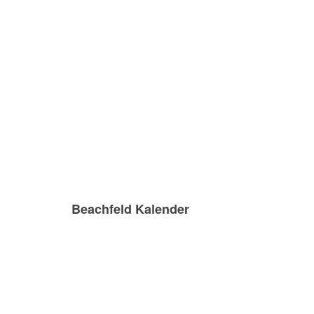
Beachfeld Kalender