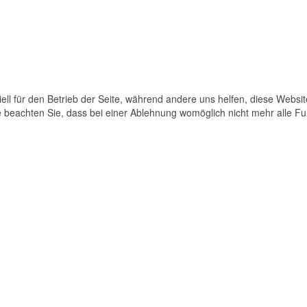
ell für den Betrieb der Seite, während andere uns helfen, diese Websi
 beachten Sie, dass bei einer Ablehnung womöglich nicht mehr alle Fun