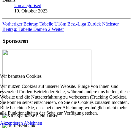
Details
Uncategorised
19. Oktober 2023
Vorheriger Beitrag: Tabelle U18m Bez.-Liga
Zurück
Nächster
Beitrag: Tabelle Damen 2
Weiter
Sponsoren
Wir benutzen Cookies
Wir nutzen Cookies auf unserer Website. Einige von ihnen sind
essenziell für den Betrieb der Seite, während andere uns helfen, diese
Website und die Nutzererfahrung zu verbessern (Tracking Cookies).
Sie können selbst entscheiden, ob Sie die Cookies zulassen möchten.
Bitte beachten Sie, dass bei einer Ablehnung womöglich nicht mehr
alle Funktionalitäten der Seite zur Verfügung stehen.
Akzeptieren
Ablehnen