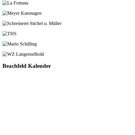
Beachfeld Kalender