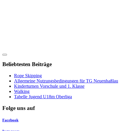
Beliebtesten Beiträge
Rope Skipping
Allgemeine Nutzungsbedingungen für TG Neuenhaßlau
Kinderturnen Vorschule und 1. Klasse
Walking
Tabelle Jugend U18m Oberliga
Folge uns auf
Facebook