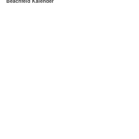
Beachfeld Kalender