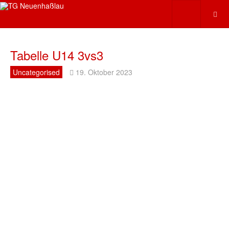
Tabelle U14 3vs3
Uncategorised
19. Oktober 2023