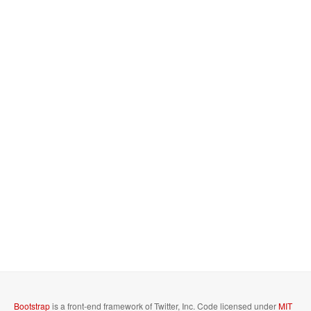
Bootstrap
is a front-end framework of Twitter, Inc. Code licensed under
MIT