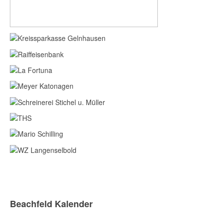
Beachfeld Kalender