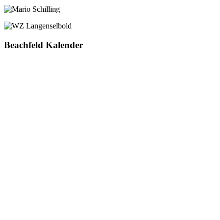
Beachfeld Kalender