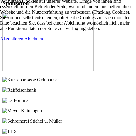
Wir nutzen Cookies auf unserer Website. Einige von ihnen sind
Sponsoren
essenziell für den Betrieb der Seite, während andere uns helfen, diese
Website und die Nutzererfahrung zu verbessern (Tracking Cookies).
Sie können selbst entscheiden, ob Sie die Cookies zulassen möchten.
Bitte beachten Sie, dass bei einer Ablehnung womöglich nicht mehr
alle Funktionalitäten der Seite zur Verfügung stehen.
Akzeptieren
Ablehnen