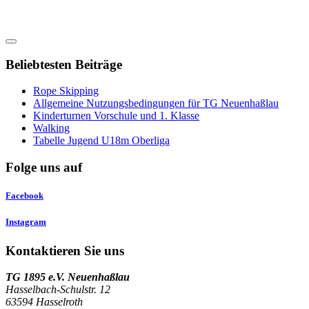
Beliebtesten Beiträge
Rope Skipping
Allgemeine Nutzungsbedingungen für TG Neuenhaßlau
Kinderturnen Vorschule und 1. Klasse
Walking
Tabelle Jugend U18m Oberliga
Folge uns auf
Facebook
Instagram
Kontaktieren Sie uns
TG 1895 e.V. Neuenhaßlau
Hasselbach-Schulstr. 12
63594 Hasselroth