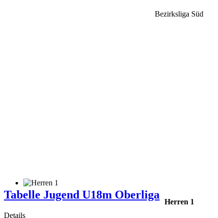
Bezirksliga Süd
Tabelle Jugend U18m Oberliga
Herren 1
Details