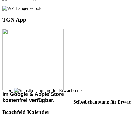
TGN App
im Google & Apple Store
kostenfrei verfügbar.
Selbstbehauptung für Erwac
Beachfeld Kalender