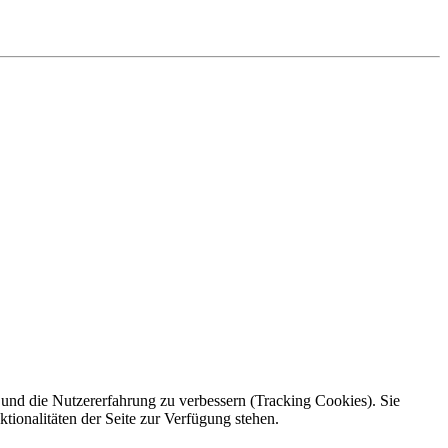
e und die Nutzererfahrung zu verbessern (Tracking Cookies). Sie
tionalitäten der Seite zur Verfügung stehen.