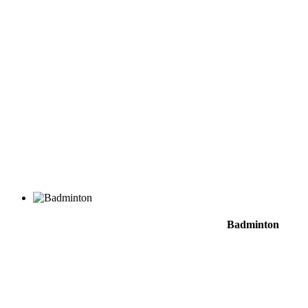
Badminton