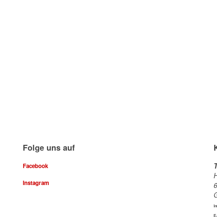
Folge uns auf
Facebook
H
Instagram
6
In
E