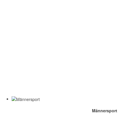
Männersport