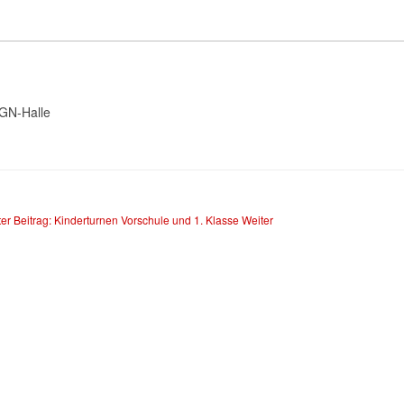
TGN-Halle
er Beitrag: Kinderturnen Vorschule und 1. Klasse
Weiter