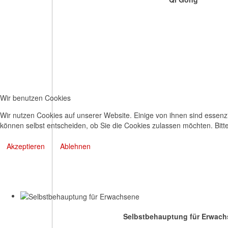
Wir benutzen Cookies
Wir nutzen Cookies auf unserer Website. Einige von ihnen sind essenzi
können selbst entscheiden, ob Sie die Cookies zulassen möchten. Bitte
Akzeptieren
Ablehnen
Selbstbehauptung für Erwach