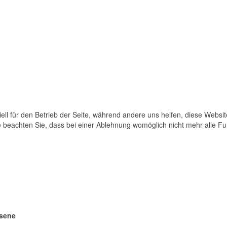
ell für den Betrieb der Seite, während andere uns helfen, diese Websi
 beachten Sie, dass bei einer Ablehnung womöglich nicht mehr alle Fun
sene