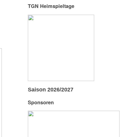
TGN Heimspieltage
Saison 2026/2027
Sponsoren