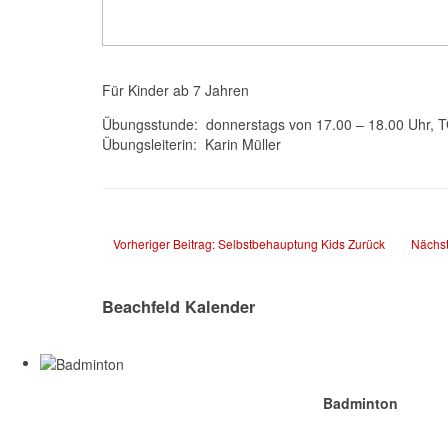
Für Kinder ab 7 Jahren
Übungsstunde: donnerstags von 17.00 – 18.00 Uhr, 
Übungsleiterin: Karin Müller
Vorheriger Beitrag: Selbstbehauptung Kids
Zurück
Nächst
Beachfeld Kalender
Badminton