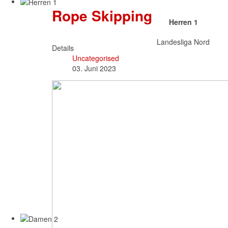
Rope Skipping
Herren 1
Landesliga Nord
Details
Uncategorised
03. Juni 2023