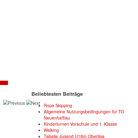
Beliebtesten Beiträge
Rope Skipping
Allgemeine Nutzungsbedingungen für TG
Neuenhaßlau
Kinderturnen Vorschule und 1. Klasse
Walking
Tabelle Jugend U18m Oberliga