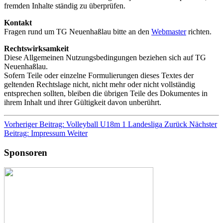
fremden Inhalte ständig zu überprüfen.
Kontakt
Fragen rund um TG Neuenhaßlau bitte an den
Webmaster
richten.
Rechtswirksamkeit
Diese Allgemeinen Nutzungsbedingungen beziehen sich auf TG
Neuenhaßlau.
Sofern Teile oder einzelne Formulierungen dieses Textes der
geltenden Rechtslage nicht, nicht mehr oder nicht vollständig
entsprechen sollten, bleiben die übrigen Teile des Dokumentes in
ihrem Inhalt und ihrer Gültigkeit davon unberührt.
Vorheriger Beitrag: Volleyball U18m 1 Landesliga
Zurück
Nächster
Beitrag: Impressum
Weiter
Sponsoren