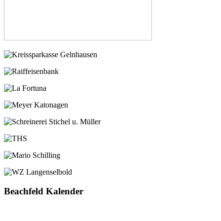
Beachfeld Kalender