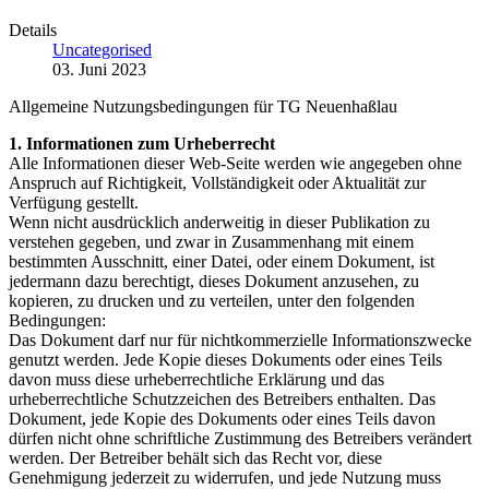
Details
Uncategorised
03. Juni 2023
Allgemeine Nutzungsbedingungen für TG Neuenhaßlau
1. Informationen zum Urheberrecht
Alle Informationen dieser Web-Seite werden wie angegeben ohne
Anspruch auf Richtigkeit, Vollständigkeit oder Aktualität zur
Verfügung gestellt.
Wenn nicht ausdrücklich anderweitig in dieser Publikation zu
verstehen gegeben, und zwar in Zusammenhang mit einem
bestimmten Ausschnitt, einer Datei, oder einem Dokument, ist
jedermann dazu berechtigt, dieses Dokument anzusehen, zu
kopieren, zu drucken und zu verteilen, unter den folgenden
Bedingungen:
Das Dokument darf nur für nichtkommerzielle Informationszwecke
genutzt werden. Jede Kopie dieses Dokuments oder eines Teils
davon muss diese urheberrechtliche Erklärung und das
urheberrechtliche Schutzzeichen des Betreibers enthalten. Das
Dokument, jede Kopie des Dokuments oder eines Teils davon
dürfen nicht ohne schriftliche Zustimmung des Betreibers verändert
werden. Der Betreiber behält sich das Recht vor, diese
Genehmigung jederzeit zu widerrufen, und jede Nutzung muss