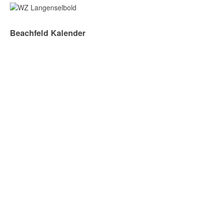
Beachfeld Kalender