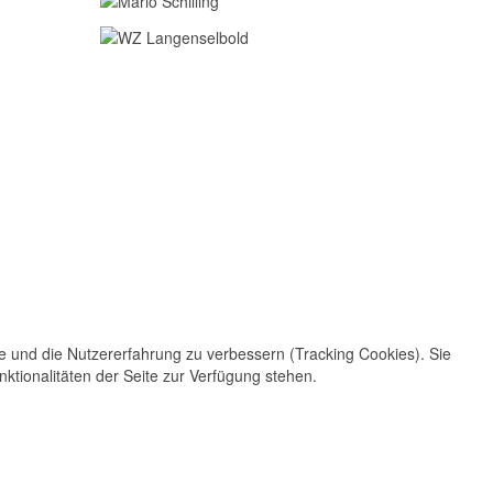
te und die Nutzererfahrung zu verbessern (Tracking Cookies). Sie
ktionalitäten der Seite zur Verfügung stehen.