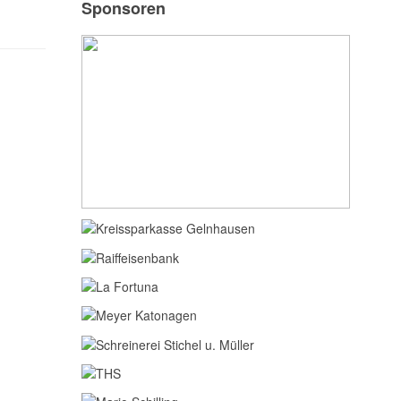
Sponsoren