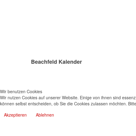
Beachfeld Kalender
Wir benutzen Cookies
Wir nutzen Cookies auf unserer Website. Einige von ihnen sind essenzi
können selbst entscheiden, ob Sie die Cookies zulassen möchten. Bitte
Akzeptieren
Ablehnen