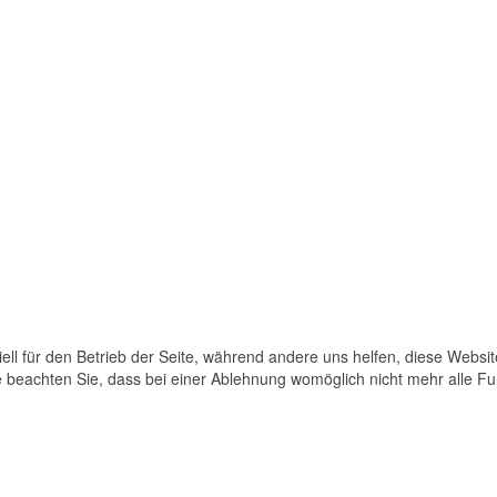
ell für den Betrieb der Seite, während andere uns helfen, diese Websi
 beachten Sie, dass bei einer Ablehnung womöglich nicht mehr alle Fun