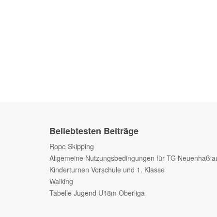
Beliebtesten Beiträge
Rope Skipping
Allgemeine Nutzungsbedingungen für TG Neuenhaßla
Kinderturnen Vorschule und 1. Klasse
Walking
Tabelle Jugend U18m Oberliga