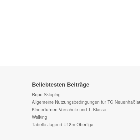
Beliebtesten Beiträge
Rope Skipping
Allgemeine Nutzungsbedingungen für TG Neuenhaßla
Kinderturnen Vorschule und 1. Klasse
Walking
Tabelle Jugend U18m Oberliga