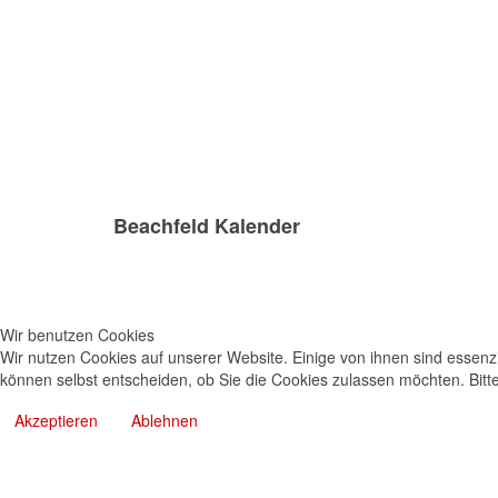
Beachfeld Kalender
Wir benutzen Cookies
Wir nutzen Cookies auf unserer Website. Einige von ihnen sind essenzi
können selbst entscheiden, ob Sie die Cookies zulassen möchten. Bitte
Akzeptieren
Ablehnen