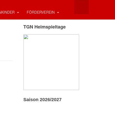
NKINDER
FÖRDERVEREIN
TGN Heimspieltage
Saison 2026/2027