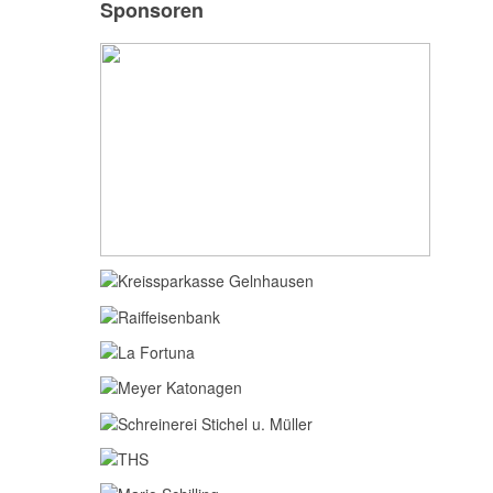
Sponsoren