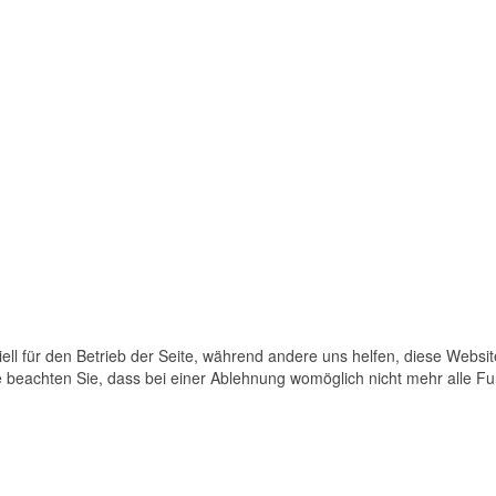
ell für den Betrieb der Seite, während andere uns helfen, diese Websi
 beachten Sie, dass bei einer Ablehnung womöglich nicht mehr alle Fun