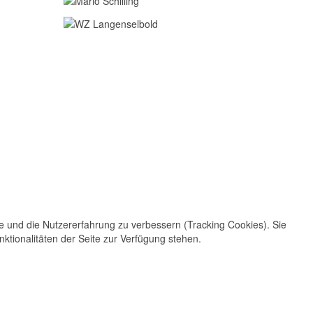
te und die Nutzererfahrung zu verbessern (Tracking Cookies). Sie
ktionalitäten der Seite zur Verfügung stehen.