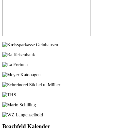
Beachfeld Kalender