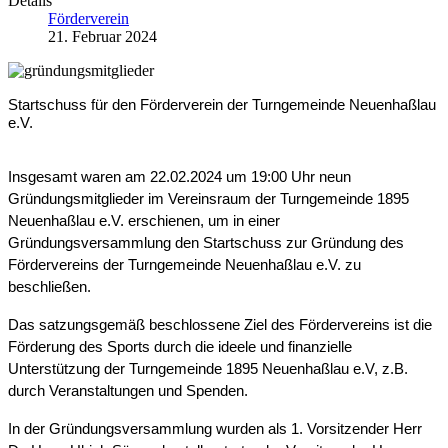
Details
Förderverein
21. Februar 2024
Startschuss für den Förderverein der Turngemeinde Neuenhaßlau 
e.V.
Insgesamt waren am 22.02.2024 um 19:00 Uhr neun 
Gründungsmitglieder im Vereinsraum der Turngemeinde 1895 
Neuenhaßlau e.V. erschienen, um in einer 
Gründungsversammlung den Startschuss zur Gründung des 
Fördervereins der Turngemeinde Neuenhaßlau e.V. zu 
beschließen.
Das satzungsgemäß beschlossene Ziel des Fördervereins ist die 
Förderung des Sports durch die ideele und finanzielle 
Unterstützung der Turngemeinde 1895 Neuenhaßlau e.V, z.B. 
durch Veranstaltungen und Spenden.  
In der Gründungsversammlung wurden als 1. Vorsitzender Herr 