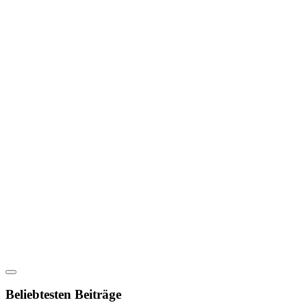
Beliebtesten Beiträge