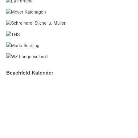
Beachfeld Kalender