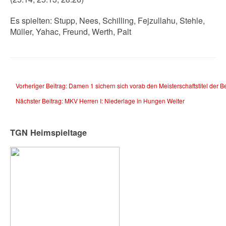
Es spielten: Stupp, Nees, Schilling, Fejzullahu, Stehle,
Müller, Yahac, Freund, Werth, Palt
Vorheriger Beitrag: Damen 1 sichern sich vorab den Meisterschaftstitel der B
Nächster Beitrag: MKV Herren I: Niederlage in Hungen
Weiter
TGN Heimspieltage