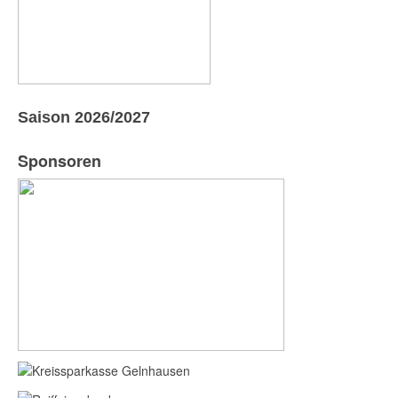
Saison 2026/2027
Sponsoren