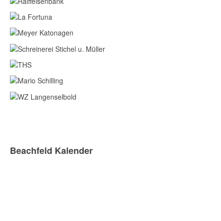
Beachfeld Kalender