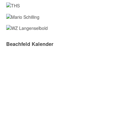
Beachfeld Kalender