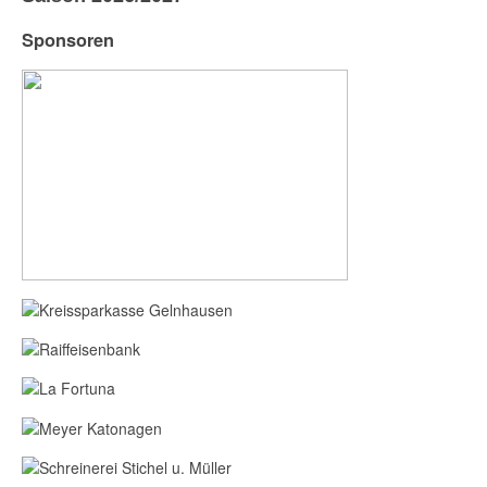
Sponsoren