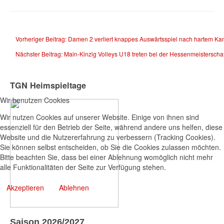
Vorheriger Beitrag: Damen 2 verliert knappes Auswärtsspiel nach hartem K
Nächster Beitrag: Main-Kinzig Volleys U18 treten bei der Hessenmeisterscha
TGN Heimspieltage
Wir benutzen Cookies
Wir nutzen Cookies auf unserer Website. Einige von ihnen sind
essenziell für den Betrieb der Seite, während andere uns helfen, diese
Website und die Nutzererfahrung zu verbessern (Tracking Cookies).
Sie können selbst entscheiden, ob Sie die Cookies zulassen möchten.
Bitte beachten Sie, dass bei einer Ablehnung womöglich nicht mehr
alle Funktionalitäten der Seite zur Verfügung stehen.
Akzeptieren
Ablehnen
Saison 2026/2027