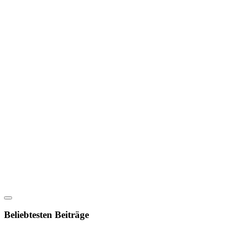
Beliebtesten Beiträge