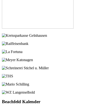
Beachfeld Kalender