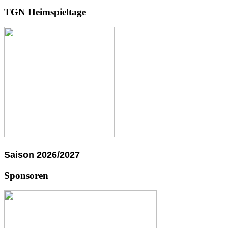
TGN Heimspieltage
Saison 2026/2027
Sponsoren