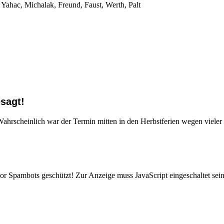
, Yahac, Michalak, Freund, Faust, Werth, Palt
sagt!
ahrscheinlich war der Termin mitten in den Herbstferien wegen vieler
or Spambots geschützt! Zur Anzeige muss JavaScript eingeschaltet sein