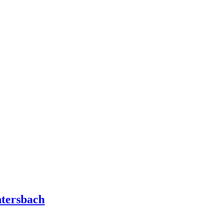
tersbach