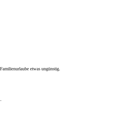
 Familienurlaube etwas ungünstig.
.