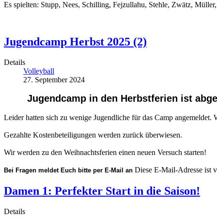
Es spielten: Stupp, Nees, Schilling, Fejzullahu, Stehle, Zwätz, Müller
Jugendcamp Herbst 2025 (2)
Details
Volleyball
27. September 2024
Jugendcamp in den Herbstferien ist abge
Leider hatten sich zu wenige Jugendliche für das Camp angemeldet. W
Gezahlte Kostenbeteiligungen werden zurück überwiesen.
Wir werden zu den Weihnachtsferien einen neuen Versuch starten!
Diese E-Mail-Adresse ist v
Bei Fragen meldet Euch bitte per E-Mail an 
Damen 1: Perfekter Start in die Saison!
Details