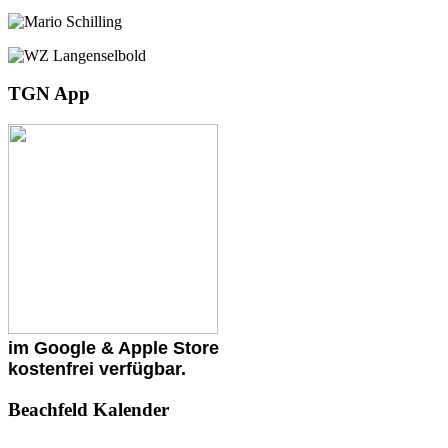
TGN App
im Google & Apple Store
kostenfrei verfügbar.
Beachfeld Kalender