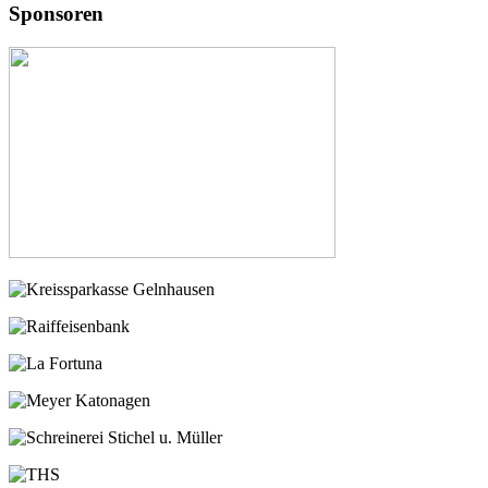
Sponsoren