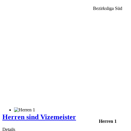
Bezirksliga Süd
Herren sind Vizemeister
Herren 1
Details