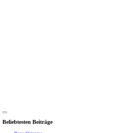
Beliebtesten Beiträge