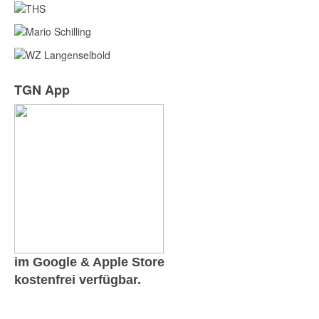
TGN App
im Google & Apple Store
kostenfrei verfügbar.