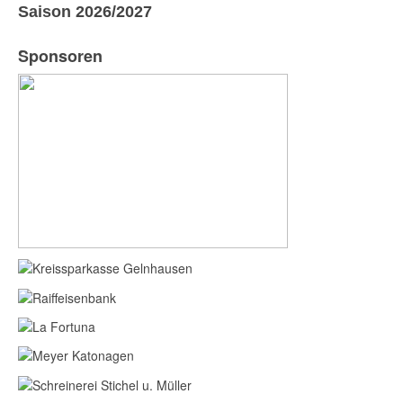
Saison 2026/2027
Sponsoren