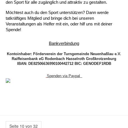
den Sport für alle zugänglich und attraktiv zu gestalten.
Möchtest auch du den Sport unterstützen? Dann werde 
tatkräftiges Mitglied und bringe dich bei unseren 
Veranstaltungen als Helfer mit ein, oder hilf uns mit deiner 
Spende!
Bankverbindung
Kontoinhaber: Förderverein der Turngemeinde Neuenhaßlau e.V.
Raiffeisenbank eG Rodenbach Hasselroth Großkrotzenburg
IBAN: DE82506636990100442712 BIC: GENODEF1RDB
Spenden via Paypal 
Seite 10 von 32