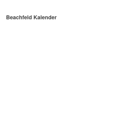
Beachfeld Kalender